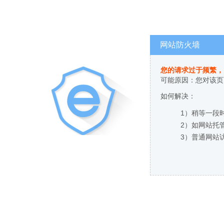
网站防火墙
您的请求过于频繁，
可能原因：您对该页
如何解决：
1）稍等一段
2）如网站托
3）普通网站